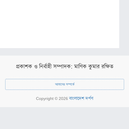
প্রকাশক ও নির্বাহী সম্পাদক: মাণিক কুমার রক্ষিত
আমাদের সম্পর্কে
বাংলাদেশ দর্পণ
Copyright © 2026