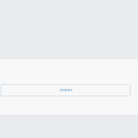
যোগাযোগ