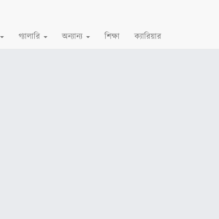
গ্যালারি
অন্যান্য
শিক্ষা
ক্যারিয়ার