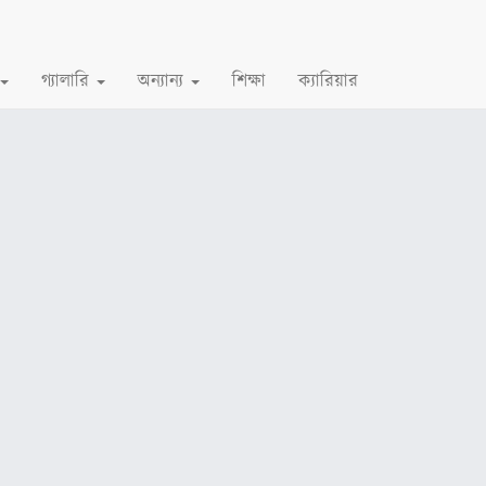
গ্যালারি
অন্যান্য
শিক্ষা
ক্যারিয়ার