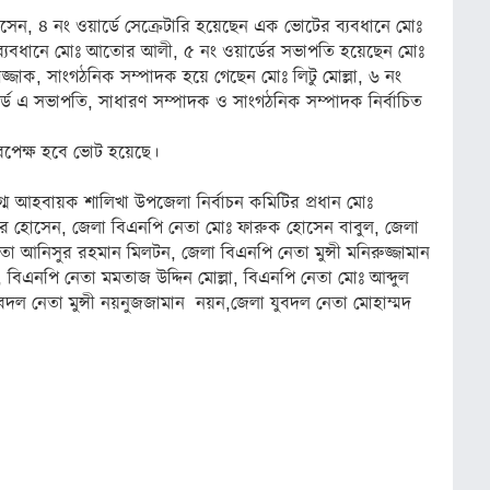
সেন, ৪ নং ওয়ার্ডে সেক্রেটারি হয়েছেন এক ভোটের ব্যবধানে মোঃ
ব্যবধানে মোঃ আতোর আলী, ৫ নং ওয়ার্ডের সভাপতি হয়েছেন মোঃ
 রাজ্জাক, সাংগঠনিক সম্পাদক হয়ে গেছেন মোঃ লিটু মোল্লা, ৬ নং
়ার্ড এ সভাপতি, সাধারণ সম্পাদক ও সাংগঠনিক সম্পাদক নির্বাচিত
 নিরপেক্ষ হবে ভোট হয়েছে।
ুগ্ম আহবায়ক শালিখা উপজেলা নির্বাচন কমিটির প্রধান মোঃ
গীর হোসেন, জেলা বিএনপি নেতা মোঃ ফারুক হোসেন বাবুল, জেলা
 আনিসুর রহমান মিলটন, জেলা বিএনপি নেতা মুন্সী মনিরুজ্জামান
বিএনপি নেতা মমতাজ উদ্দিন মোল্লা, বিএনপি নেতা মোঃ আব্দুল
ুবদল নেতা মুন্সী নয়নুজজামান নয়ন,জেলা যুবদল নেতা মোহাম্মদ