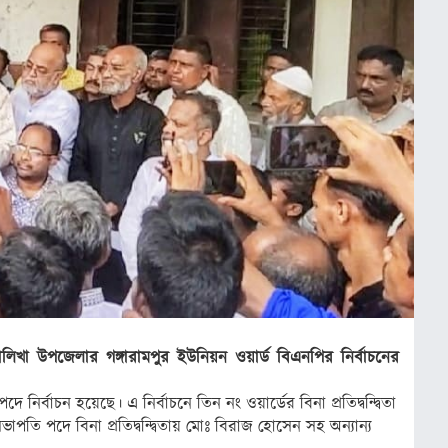
িখা উপজেলার গঙ্গারামপুর ইউনিয়ন ওয়ার্ড বিএনপির নির্বাচনের
র্বাচন হয়েছে। এ নির্বাচনে তিন নং ওয়ার্ডের বিনা প্রতিদ্বন্দ্বিতা
পতি পদে বিনা প্রতিদ্বন্দ্বিতায় মোঃ বিরাজ হোসেন সহ অন্যান্য