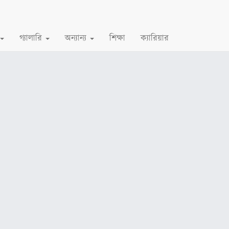
গ্যালারি
অন্যান্য
শিক্ষা
ক্যারিয়ার