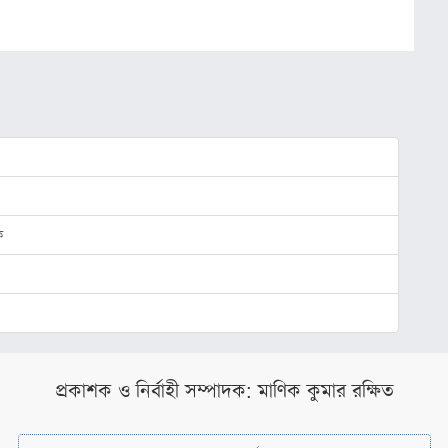
ক
প্রকাশক ও নির্বাহী সম্পাদক: মাণিক কুমার রক্ষিত